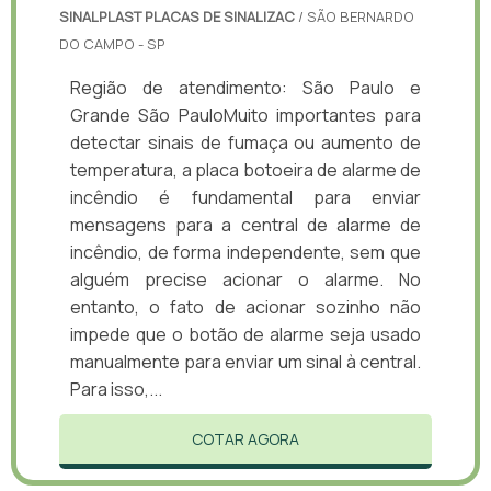
SINALPLAST PLACAS DE SINALIZAC
/ SÃO BERNARDO
DO CAMPO - SP
Região de atendimento: São Paulo e
Grande São PauloMuito importantes para
detectar sinais de fumaça ou aumento de
temperatura, a placa botoeira de alarme de
incêndio é fundamental para enviar
mensagens para a central de alarme de
incêndio, de forma independente, sem que
alguém precise acionar o alarme. No
entanto, o fato de acionar sozinho não
impede que o botão de alarme seja usado
manualmente para enviar um sinal à central.
Para isso,...
COTAR AGORA