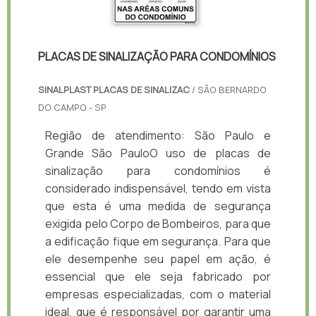
PLACAS DE SINALIZAÇÃO PARA CONDOMÍNIOS
SINALPLAST PLACAS DE SINALIZAC
/ SÃO BERNARDO
DO CAMPO - SP
Região de atendimento: São Paulo e
Grande São PauloO uso de placas de
sinalização para condomínios é
considerado indispensável, tendo em vista
que esta é uma medida de segurança
exigida pelo Corpo de Bombeiros, para que
a edificação fique em segurança. Para que
ele desempenhe seu papel em ação, é
essencial que ele seja fabricado por
empresas especializadas, com o material
ideal, que é responsável por garantir uma