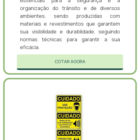
essenciais para a segurança e a
organização do trânsito e de diversos
ambientes, sendo produzidas com
materiais e revestimentos que garantem
sua visibilidade e durabilidade, seguindo
normas técnicas para garantir a sua
eficácia.
COTAR AGORA