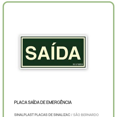
PLACA SAÍDA DE EMERGÊNCIA
SINALPLAST PLACAS DE SINALIZAC
/ SÃO BERNARDO