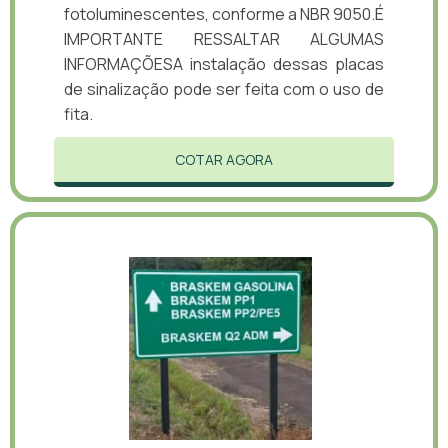
fotoluminescentes, conforme a NBR 9050.É
IMPORTANTE RESSALTAR ALGUMAS
INFORMAÇÕESA instalação dessas placas
de sinalização pode ser feita com o uso de
fita.
COTAR AGORA