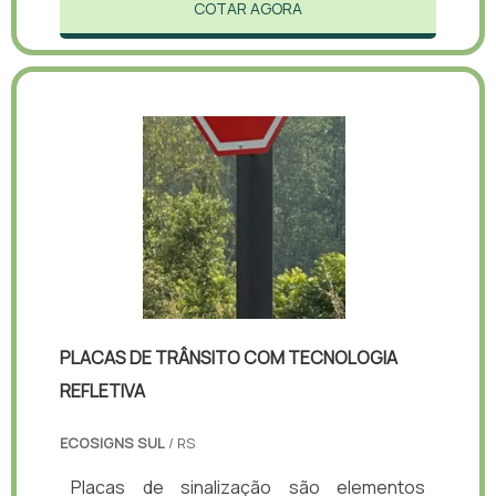
COTAR AGORA
PLACAS DE TRÂNSITO COM TECNOLOGIA
REFLETIVA
ECOSIGNS SUL
/ RS
Placas de sinalização são elementos