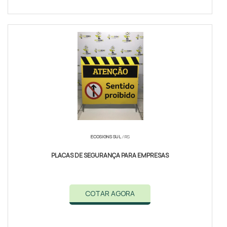
ECOSIGNS SUL
/ RS
PLACAS DE SEGURANÇA PARA EMPRESAS
COTAR AGORA