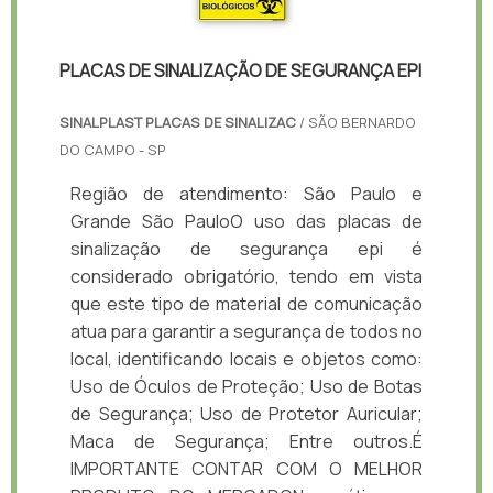
PLACAS DE SINALIZAÇÃO DE SEGURANÇA EPI
SINALPLAST PLACAS DE SINALIZAC
/ SÃO BERNARDO
DO CAMPO - SP
Região de atendimento: São Paulo e
Grande São PauloO uso das placas de
sinalização de segurança epi é
considerado obrigatório, tendo em vista
que este tipo de material de comunicação
atua para garantir a segurança de todos no
local, identificando locais e objetos como:
Uso de Óculos de Proteção; Uso de Botas
de Segurança; Uso de Protetor Auricular;
Maca de Segurança; Entre outros.É
IMPORTANTE CONTAR COM O MELHOR