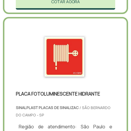
COTAR AGORA
PLACA FOTOLUMINESCENTE HIDRANTE
SINALPLAST PLACAS DE SINALIZAC
/ SÃO BERNARDO
DO CAMPO - SP
Região de atendimento: São Paulo e