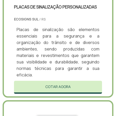
PLACAS DE SINALIZAÇÃO PERSONALIZADAS
ECOSIGNS SUL
/ RS
Placas de sinalização são elementos
essenciais para a segurança e a
organização do trânsito e de diversos
ambientes, sendo produzidas com
materiais e revestimentos que garantem
sua visibilidade e durabilidade, seguindo
normas técnicas para garantir a sua
eficácia.
COTAR AGORA