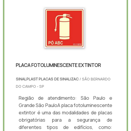
PLACA FOTOLUMINESCENTE EXTINTOR
SINALPLAST PLACAS DE SINALIZAC
/ SÃO BERNARDO
DO CAMPO - SP
Região de atendimento: São Paulo e
Grande São PauloA placa fotoluminescente
extintor é uma das modalidades de placas
obrigatórias para a segurança de
diferentes tipos de edifícios, como: