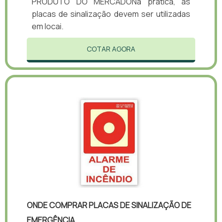
PRODUTO DO MERCADONa prática, as
placas de sinalização devem ser utilizadas
em locai.
COTAR AGORA
ONDE COMPRAR PLACAS DE SINALIZAÇÃO DE
EMERGÊNCIA