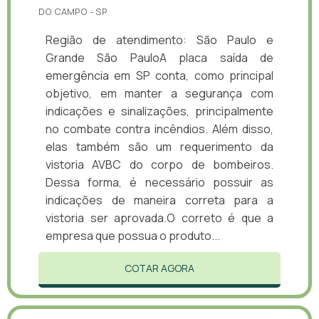
DO CAMPO - SP
Região de atendimento: São Paulo e
Grande São PauloA placa saída de
emergência em SP conta, como principal
objetivo, em manter a segurança com
indicações e sinalizações, principalmente
no combate contra incêndios. Além disso,
elas também são um requerimento da
vistoria AVBC do corpo de bombeiros.
Dessa forma, é necessário possuir as
indicações de maneira correta para a
vistoria ser aprovada.O correto é que a
empresa que possua o produto...
COTAR AGORA