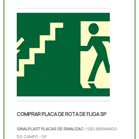
COMPRAR PLACA DE ROTA DE FUGA SP
SINALPLAST PLACAS DE SINALIZAC
/ SÃO BERNARDO
DO CAMPO - SP