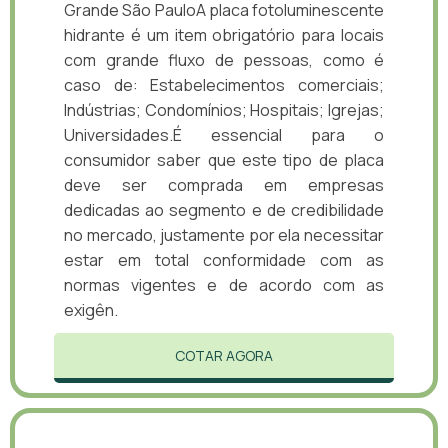
Grande São PauloA placa fotoluminescente
hidrante é um item obrigatório para locais
com grande fluxo de pessoas, como é
caso de: Estabelecimentos comerciais;
Indústrias; Condomínios; Hospitais; Igrejas;
Universidades.É essencial para o
consumidor saber que este tipo de placa
deve ser comprada em empresas
dedicadas ao segmento e de credibilidade
no mercado, justamente por ela necessitar
estar em total conformidade com as
normas vigentes e de acordo com as
exigên.
COTAR AGORA