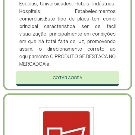
Escolas; Universidades. Hoteis; Indústrias;
Hospitais; Estabelecimentos
comerciais.Este tipo de placa tem como
principal característica ser de fácil
visualização, principalmente em condições
em que há total falta de luz, promovendo
assim, o direcionamento correto ao
equipamento.O PRODUTO SE DESTACA NO
MERCADOAlé.
COTAR AGORA