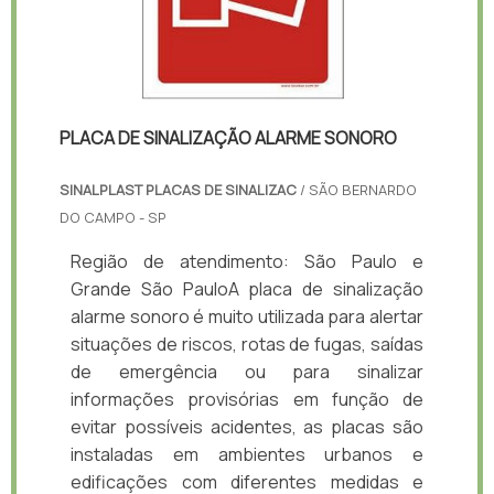
PLACA DE SINALIZAÇÃO ALARME SONORO
SINALPLAST PLACAS DE SINALIZAC
/ SÃO BERNARDO
DO CAMPO - SP
Região de atendimento: São Paulo e
Grande São PauloA placa de sinalização
alarme sonoro é muito utilizada para alertar
situações de riscos, rotas de fugas, saídas
de emergência ou para sinalizar
informações provisórias em função de
evitar possíveis acidentes, as placas são
instaladas em ambientes urbanos e
edificações com diferentes medidas e