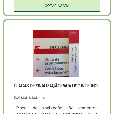
COTAR AGORA
PLACAS DE SINALIZAÇÃO PARA USO INTERNO
ECOSIGNS SUL
/ RS
Placas de sinalização são elementos