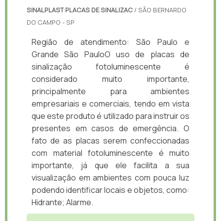
SINALPLAST PLACAS DE SINALIZAC
/ SÃO BERNARDO
DO CAMPO - SP
Região de atendimento: São Paulo e
Grande São PauloO uso de placas de
sinalização fotoluminescente é
considerado muito importante,
principalmente para ambientes
empresariais e comerciais, tendo em vista
que este produto é utilizado para instruir os
presentes em casos de emergência. O
fato de as placas serem confeccionadas
com material fotoluminescente é muito
importante, já que ele facilita a sua
visualização em ambientes com pouca luz
podendo identificar locais e objetos, como:
Hidrante; Alarme.