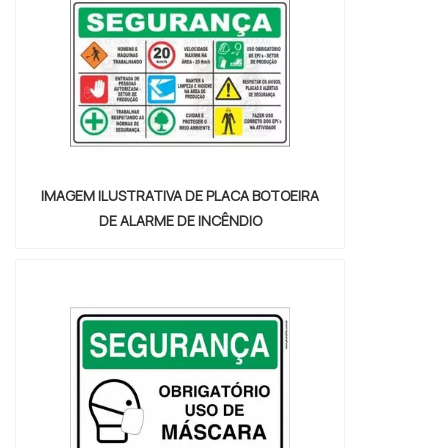
IMAGEM ILUSTRATIVA DE PLACA BOTOEIRA
DE ALARME DE INCÊNDIO