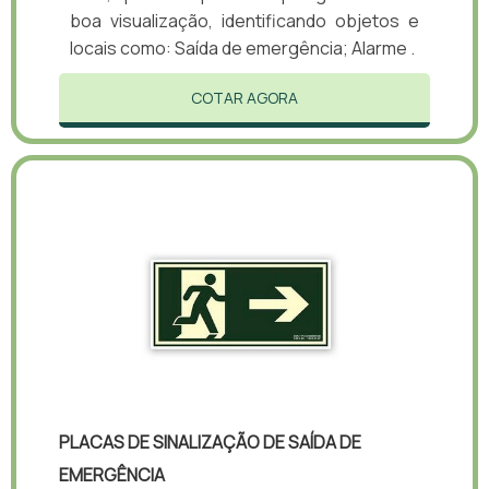
boa visualização, identificando objetos e
locais como: Saída de emergência; Alarme .
COTAR AGORA
PLACAS DE SINALIZAÇÃO DE SAÍDA DE
EMERGÊNCIA