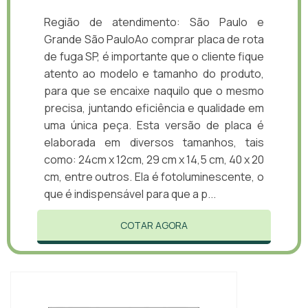
Região de atendimento: São Paulo e
Grande São PauloAo comprar placa de rota
de fuga SP, é importante que o cliente fique
atento ao modelo e tamanho do produto,
para que se encaixe naquilo que o mesmo
precisa, juntando eficiência e qualidade em
uma única peça. Esta versão de placa é
elaborada em diversos tamanhos, tais
como: 24cm x 12cm, 29 cm x 14,5 cm, 40 x 20
cm, entre outros. Ela é fotoluminescente, o
que é indispensável para que a p...
COTAR AGORA