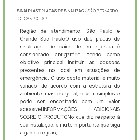
SINALPLAST PLACAS DE SINALIZAC
/ SÃO BERNARDO
DO CAMPO - SP
Região de atendimento: São Paulo e
Grande São PauloO uso das placas de
sinalização de saída de emergência é
considerado obrigatório, tendo como
objetivo principal instruir as pessoas
presentes no local em situações de
emergência. O uso deste material é muito
variado, de acordo com a estrutura do
ambiente, mas, no geral, é bem simples e
pode ser encontrado com um valor
acessível.INFORMAÇÕES ADICIONAIS
SOBRE O PRODUTONo que diz respeito à
sua instalação, é muito importante que siga
algumas regras,.