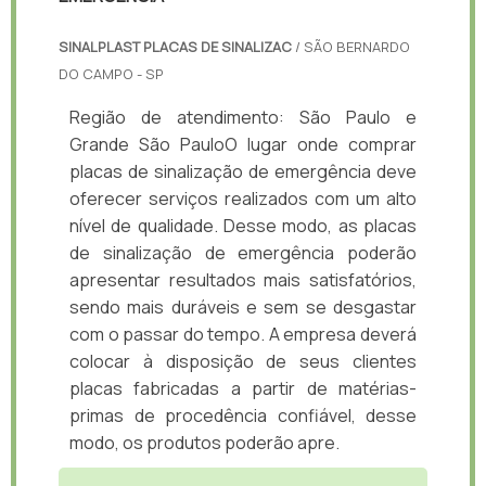
SINALPLAST PLACAS DE SINALIZAC
/ SÃO BERNARDO
DO CAMPO - SP
Região de atendimento: São Paulo e
Grande São PauloO lugar onde comprar
placas de sinalização de emergência deve
oferecer serviços realizados com um alto
nível de qualidade. Desse modo, as placas
de sinalização de emergência poderão
apresentar resultados mais satisfatórios,
sendo mais duráveis e sem se desgastar
com o passar do tempo. A empresa deverá
colocar à disposição de seus clientes
placas fabricadas a partir de matérias-
primas de procedência confiável, desse
modo, os produtos poderão apre.