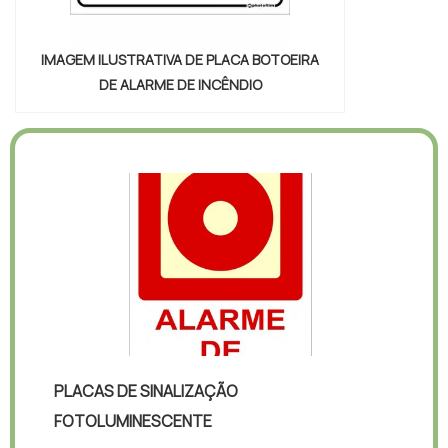
IMAGEM ILUSTRATIVA DE PLACA BOTOEIRA
DE ALARME DE INCÊNDIO
PLACAS DE SINALIZAÇÃO
FOTOLUMINESCENTE