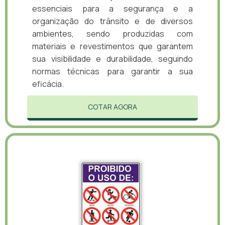
essenciais para a segurança e a
organização do trânsito e de diversos
ambientes, sendo produzidas com
materiais e revestimentos que garantem
sua visibilidade e durabilidade, seguindo
normas técnicas para garantir a sua
eficácia.
COTAR AGORA