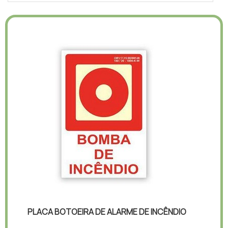
PLACA BOTOEIRA DE ALARME DE INCÊNDIO