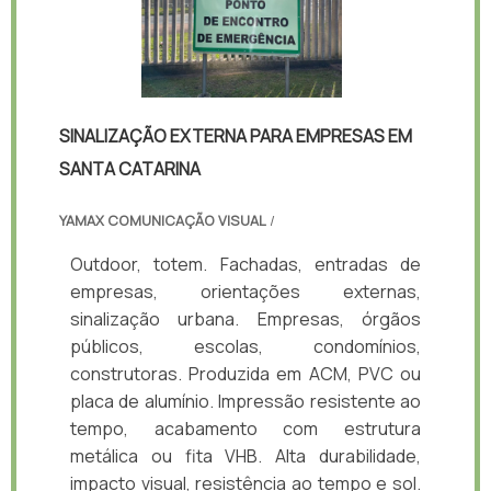
SINALIZAÇÃO EXTERNA PARA EMPRESAS EM
SANTA CATARINA
YAMAX COMUNICAÇÃO VISUAL
/
Outdoor, totem. Fachadas, entradas de
empresas, orientações externas,
sinalização urbana. Empresas, órgãos
públicos, escolas, condomínios,
construtoras. Produzida em ACM, PVC ou
placa de alumínio. Impressão resistente ao
tempo, acabamento com estrutura
metálica ou fita VHB. Alta durabilidade,
impacto visual, resistência ao tempo e sol.