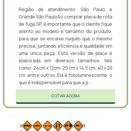
Região de atendimento: São Paulo e
Grande São PauloAo comprar placa de rota
de fuga SP, é importante que o cliente fique
atento ao modelo e tamanho do produto,
para que se encaixe naquilo que o mesmo
precisa, juntando eficiência e qualidade em
uma única peça. Esta versão de placa é
elaborada em diversos tamanhos, tais
como: 24cm x 12cm, 29 cm x 14,5 cm, 40 x 20
cm, entre outros. Ela é fotoluminescente, o
que é indispensável para que a p...
COTAR AGORA