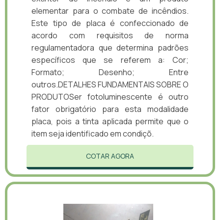
elementar para o combate de incêndios.
Este tipo de placa é confeccionado de
acordo com requisitos de norma
regulamentadora que determina padrões
específicos que se referem a: Cor;
Formato; Desenho; Entre
outros.DETALHES FUNDAMENTAIS SOBRE O
PRODUTOSer fotoluminescente é outro
fator obrigatório para esta modalidade
placa, pois a tinta aplicada permite que o
item seja identificado em condiçõ.
COTAR AGORA