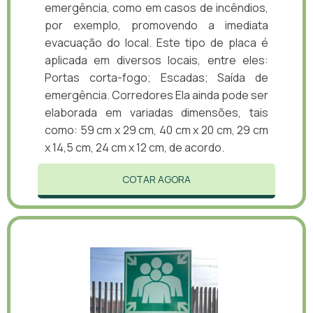
emergência, como em casos de incêndios,
por exemplo, promovendo a imediata
evacuação do local. Este tipo de placa é
aplicada em diversos locais, entre eles:
Portas corta-fogo; Escadas; Saída de
emergência. Corredores Ela ainda pode ser
elaborada em variadas dimensões, tais
como: 59 cm x 29 cm, 40 cm x 20 cm, 29 cm
x 14,5 cm, 24 cm x 12 cm, de acordo.
COTAR AGORA