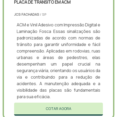
PLACA DE TRANSITO EM ACM
JCS FACHADAS
/ SP
ACM e Vinil Adesivo com Impressão Digital e
Laminação Fosca Essas sinalizações são
padronizadas de acordo com normas de
trânsito para garantir uniformidade e fácil
compreensão. Aplicadas em rodovias, ruas
urbanas e áreas de pedestres, elas
desempenham um papel crucial na
segurança viária, orientando os usuários da
via e contribuindo para a redução de
acidentes. A manutenção adequada e a
visibilidade das placas são fundamentais
para sua eficácia.
COTAR AGORA