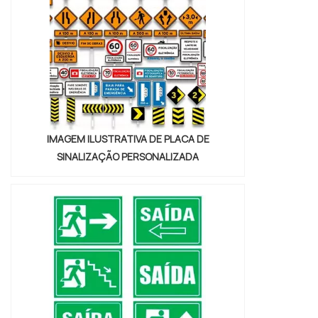
IMAGEM ILUSTRATIVA DE PLACA DE
SINALIZAÇÃO PERSONALIZADA