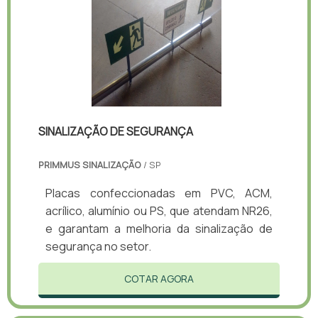
SINALIZAÇÃO DE SEGURANÇA
PRIMMUS SINALIZAÇÃO
/ SP
Placas confeccionadas em PVC, ACM,
acrílico, alumínio ou PS, que atendam NR26,
e garantam a melhoria da sinalização de
segurança no setor.
COTAR AGORA