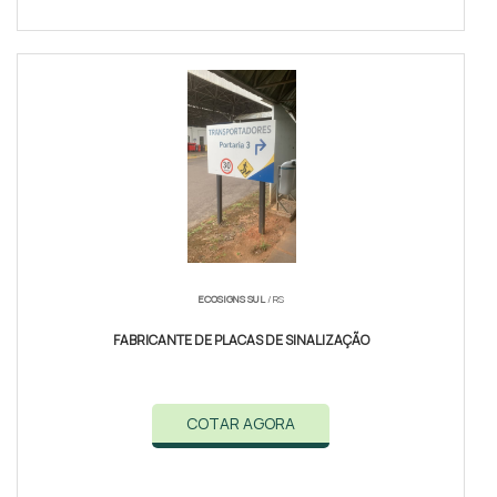
ECOSIGNS SUL
/ RS
FABRICANTE DE PLACAS DE SINALIZAÇÃO
COTAR AGORA