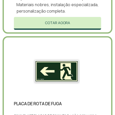
Materiais nobres, instalação especializada,
personalização completa.
COTAR AGORA
PLACA DE ROTA DE FUGA