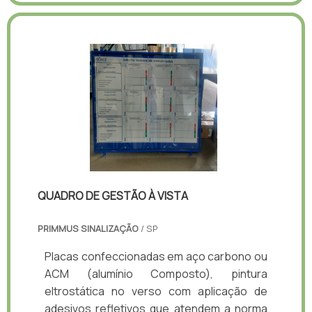
QUADRO DE GESTÃO À VISTA
PRIMMUS SINALIZAÇÃO
/ SP
Placas confeccionadas em aço carbono ou
ACM (alumínio Composto), pintura
eltrostática no verso com aplicação de
adesivos refletivos que atendem a norma