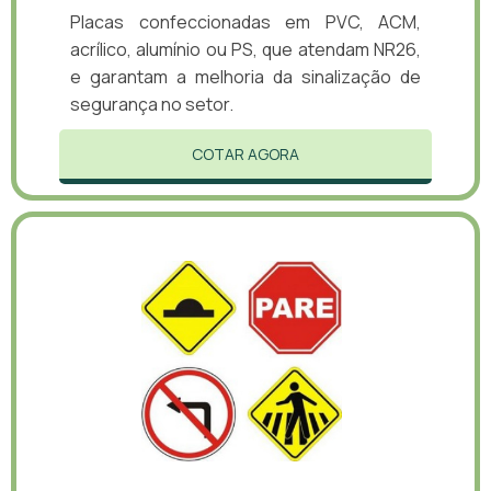
Placas confeccionadas em PVC, ACM,
acrílico, alumínio ou PS, que atendam NR26,
e garantam a melhoria da sinalização de
segurança no setor.
COTAR AGORA