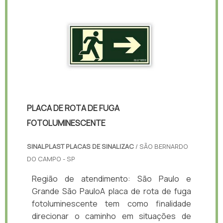
PLACA DE ROTA DE FUGA
FOTOLUMINESCENTE
SINALPLAST PLACAS DE SINALIZAC
/ SÃO BERNARDO
DO CAMPO - SP
Região de atendimento: São Paulo e
Grande São PauloA placa de rota de fuga
fotoluminescente tem como finalidade
direcionar o caminho em situações de