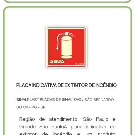
PLACA INDICATIVA DE EXTINTOR DE INCÊNDIO
SINALPLAST PLACAS DE SINALIZAC
/ SÃO BERNARDO
DO CAMPO - SP
Região de atendimento: São Paulo e
Grande São PauloA placa indicativa de
extintor de incêndio é um produto