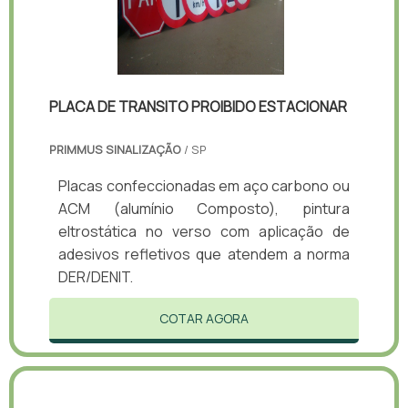
PLACA DE TRANSITO PROIBIDO ESTACIONAR
PRIMMUS SINALIZAÇÃO
/ SP
Placas confeccionadas em aço carbono ou
ACM (alumínio Composto), pintura
eltrostática no verso com aplicação de
adesivos refletivos que atendem a norma
DER/DENIT.
COTAR AGORA