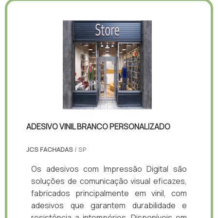
ADESIVO VINIL BRANCO PERSONALIZADO
JCS FACHADAS
/ SP
Os adesivos com Impressão Digital são
soluções de comunicação visual eficazes,
fabricados principalmente em vinil, com
adesivos que garantem durabilidade e
resistência a intempéries. Disponíveis em