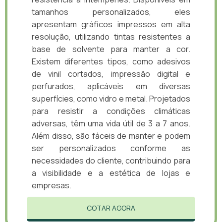
tamanhos personalizados, eles
apresentam gráficos impressos em alta
resolução, utilizando tintas resistentes a
base de solvente para manter a cor.
Existem diferentes tipos, como adesivos
de vinil cortados, impressão digital e
perfurados, aplicáveis em diversas
superfícies, como vidro e metal. Projetados
para resistir a condições climáticas
adversas, têm uma vida útil de 3 a 7 anos.
Além disso, são fáceis de manter e podem
ser personalizados conforme as
necessidades do cliente, contribuindo para
a visibilidade e a estética de lojas e
empresas.
COTAR AGORA