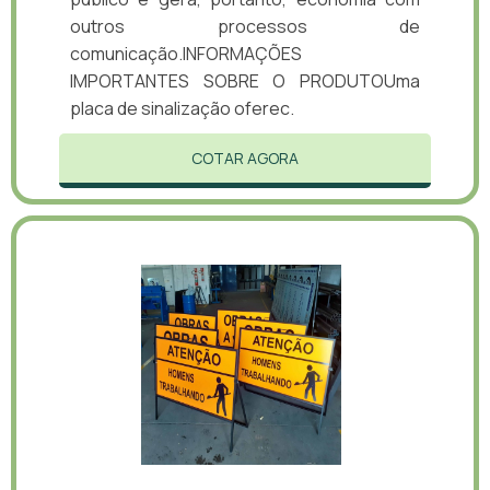
outros processos de
comunicação.INFORMAÇÕES
IMPORTANTES SOBRE O PRODUTOUma
placa de sinalização oferec.
COTAR AGORA