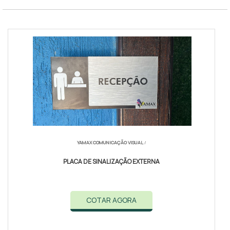
YAMAX COMUNICAÇÃO VISUAL
/
PLACA DE SINALIZAÇÃO EXTERNA
COTAR AGORA