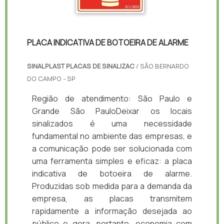
PLACA INDICATIVA DE BOTOEIRA DE ALARME
SINALPLAST PLACAS DE SINALIZAC
/ SÃO BERNARDO
DO CAMPO - SP
Região de atendimento: São Paulo e
Grande São PauloDeixar os locais
sinalizados é uma necessidade
fundamental no ambiente das empresas, e
a comunicação pode ser solucionada com
uma ferramenta simples e eficaz: a placa
indicativa de botoeira de alarme.
Produzidas sob medida para a demanda da
empresa, as placas transmitem
rapidamente a informação desejada ao
público e gera, portanto, economia com