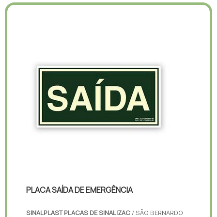
PLACA SAÍDA DE EMERGÊNCIA
SINALPLAST PLACAS DE SINALIZAC
/ SÃO BERNARDO