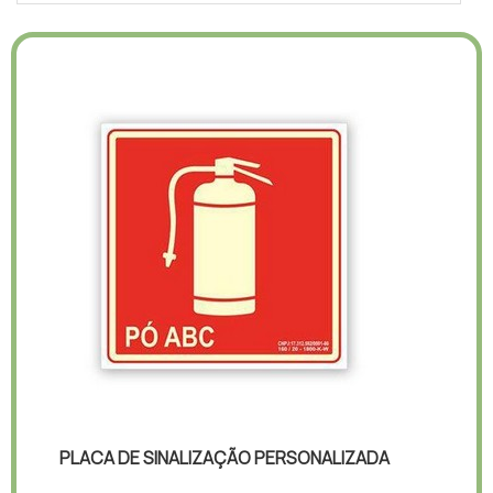
PLACA DE SINALIZAÇÃO PERSONALIZADA