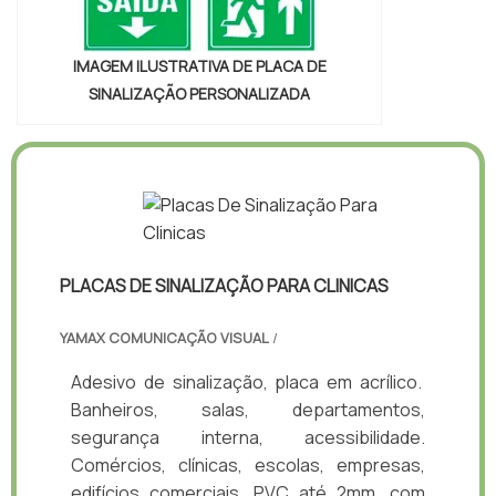
IMAGEM ILUSTRATIVA DE PLACA DE
SINALIZAÇÃO PERSONALIZADA
PLACAS DE SINALIZAÇÃO PARA CLINICAS
YAMAX COMUNICAÇÃO VISUAL
/
Adesivo de sinalização, placa em acrílico.
Banheiros, salas, departamentos,
segurança interna, acessibilidade.
Comércios, clínicas, escolas, empresas,
edifícios comerciais. PVC até 2mm, com