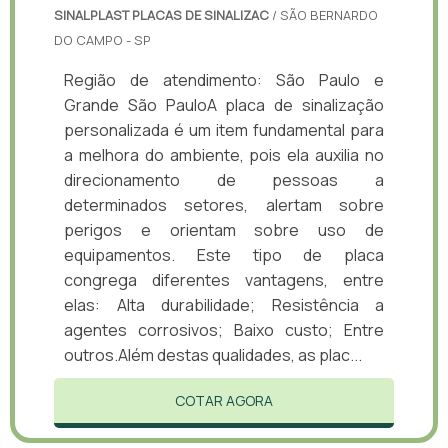
SINALPLAST PLACAS DE SINALIZAC
/ SÃO BERNARDO
DO CAMPO - SP
Região de atendimento: São Paulo e
Grande São PauloA placa de sinalização
personalizada é um item fundamental para
a melhora do ambiente, pois ela auxilia no
direcionamento de pessoas a
determinados setores, alertam sobre
perigos e orientam sobre uso de
equipamentos. Este tipo de placa
congrega diferentes vantagens, entre
elas: Alta durabilidade; Resistência a
agentes corrosivos; Baixo custo; Entre
outros.Além destas qualidades, as plac...
COTAR AGORA