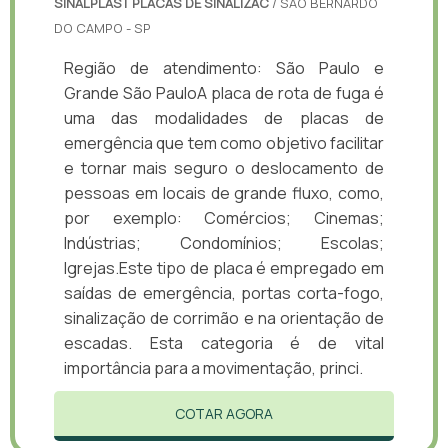
SINALPLAST PLACAS DE SINALIZAC
/ SÃO BERNARDO
DO CAMPO - SP
Região de atendimento: São Paulo e
Grande São PauloA placa de rota de fuga é
uma das modalidades de placas de
emergência que tem como objetivo facilitar
e tornar mais seguro o deslocamento de
pessoas em locais de grande fluxo, como,
por exemplo: Comércios; Cinemas;
Indústrias; Condomínios; Escolas;
Igrejas.Este tipo de placa é empregado em
saídas de emergência, portas corta-fogo,
sinalização de corrimão e na orientação de
escadas. Esta categoria é de vital
importância para a movimentação, princi.
COTAR AGORA