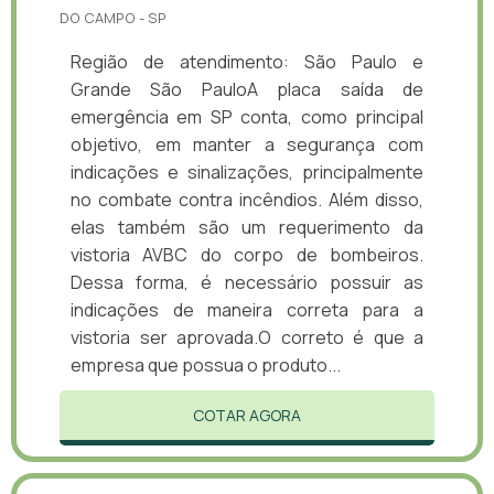
DO CAMPO - SP
Região de atendimento: São Paulo e
Grande São PauloA placa saída de
emergência em SP conta, como principal
objetivo, em manter a segurança com
indicações e sinalizações, principalmente
no combate contra incêndios. Além disso,
elas também são um requerimento da
vistoria AVBC do corpo de bombeiros.
Dessa forma, é necessário possuir as
indicações de maneira correta para a
vistoria ser aprovada.O correto é que a
empresa que possua o produto...
COTAR AGORA