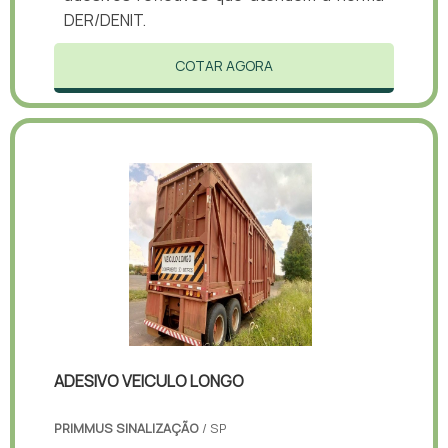
DER/DENIT.
COTAR AGORA
ADESIVO VEICULO LONGO
PRIMMUS SINALIZAÇÃO
/ SP