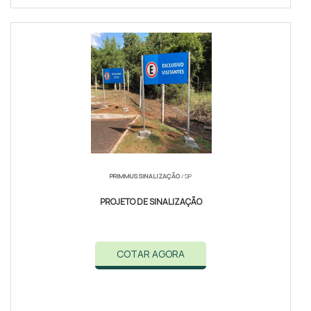
PRIMMUS SINALIZAÇÃO
/ SP
PROJETO DE SINALIZAÇÃO
COTAR AGORA