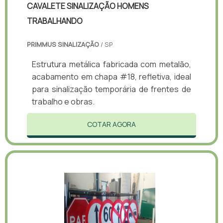
CAVALETE SINALIZAÇÃO HOMENS
TRABALHANDO
PRIMMUS SINALIZAÇÃO
/ SP
Estrutura metálica fabricada com metalão,
acabamento em chapa #18, refletiva, ideal
para sinalização temporária de frentes de
trabalho e obras.
COTAR AGORA