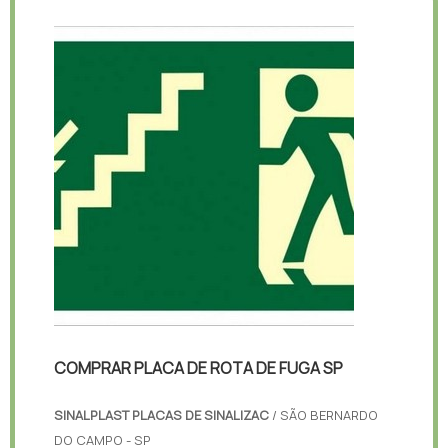
COMPRAR PLACA DE ROTA DE FUGA SP
SINALPLAST PLACAS DE SINALIZAC
/ SÃO BERNARDO
DO CAMPO - SP