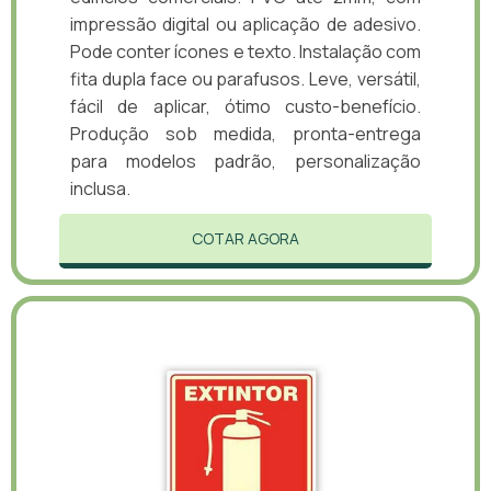
impressão digital ou aplicação de adesivo.
Pode conter ícones e texto. Instalação com
fita dupla face ou parafusos. Leve, versátil,
fácil de aplicar, ótimo custo-benefício.
Produção sob medida, pronta-entrega
para modelos padrão, personalização
inclusa.
COTAR AGORA